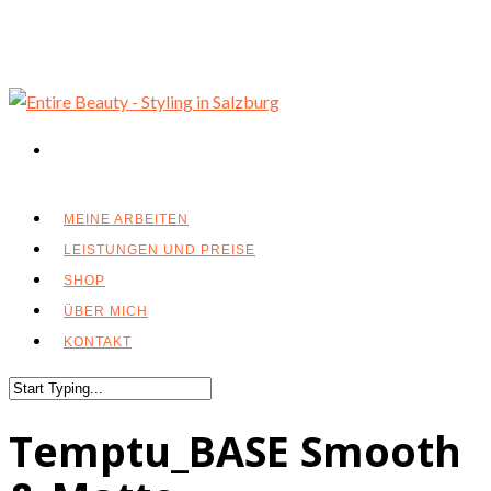
MEINE ARBEITEN
LEISTUNGEN UND PREISE
SHOP
ÜBER MICH
KONTAKT
Temptu_BASE Smooth